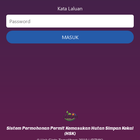
Kata Laluan
Sistem Permohonan Permit Kemasukan Hutan Simpan Kekal
(HSK)